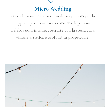
Micro Wedding
Creo elopement e micro-wedding pensati per la
coppia o per un numero ristretto di persone.
Celebrazioni intime, costruite con la stessa cura,
visione artistica e profondità progettuale.