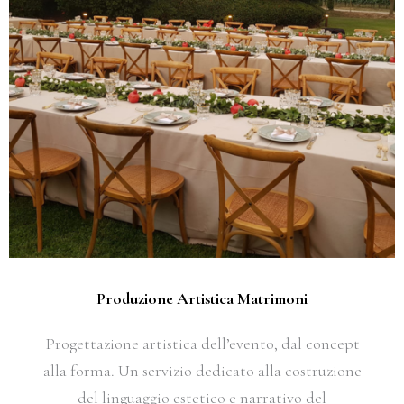
Produzione Artistica Matrimoni
Progettazione artistica dell’evento, dal concept
alla forma. Un servizio dedicato alla costruzione
del linguaggio estetico e narrativo del