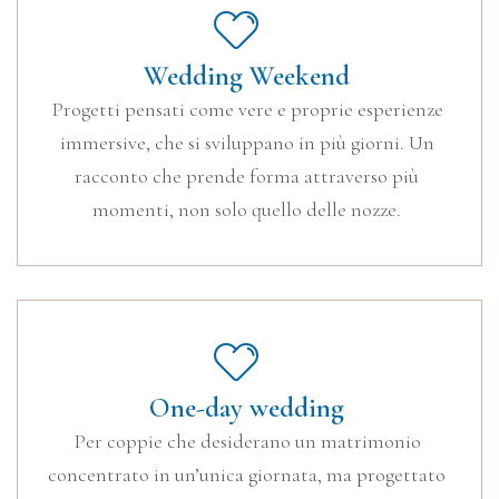
Wedding Weekend
Progetti pensati come vere e proprie esperienze
immersive, che si sviluppano in più giorni. Un
racconto che prende forma attraverso più
momenti, non solo quello delle nozze.
One-day wedding
Per coppie che desiderano un matrimonio
concentrato in un’unica giornata, ma progettato