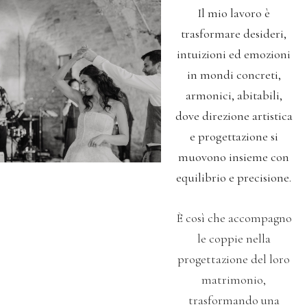
Il mio lavoro è
trasformare desideri,
intuizioni ed emozioni
in mondi concreti,
armonici, abitabili,
dove direzione artistica
e progettazione
si
muovono insieme con
equilibrio e precisione.
È così che accompagno
le coppie nella
progettazione del loro
matrimonio,
trasformando una