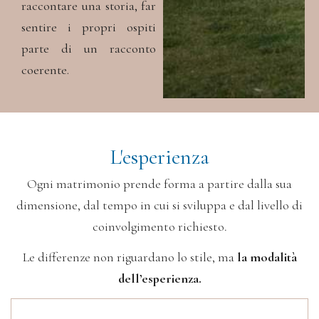
raccontare una storia,
far
sentire i propri ospiti
parte di un racconto
coerente.
L'esperienza
Ogni matrimonio prende forma a partire dalla sua
dimensione, dal tempo in cui si sviluppa e dal livello di
coinvolgimento richiesto.
Le differenze non riguardano lo stile, ma
la modalità
dell’esperienza.