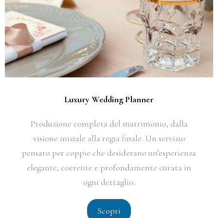
Luxury Wedding Planner
Produzione completa del matrimonio, dalla
visione iniziale alla regia finale. Un servizio
pensato per coppie che desiderano un’esperienza
elegante, coerente e profondamente curata in
ogni dettaglio.
Scopri