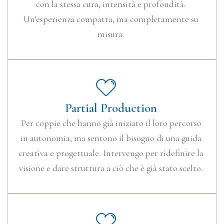
con la stessa cura, intensità e profondità.
Un’esperienza compatta, ma completamente su
misura.
Partial Production
Per coppie che hanno già iniziato il loro percorso
in autonomia, ma sentono il bisogno di una guida
creativa e progettuale. Intervengo per ridefinire la
visione e dare struttura a ciò che è già stato scelto.