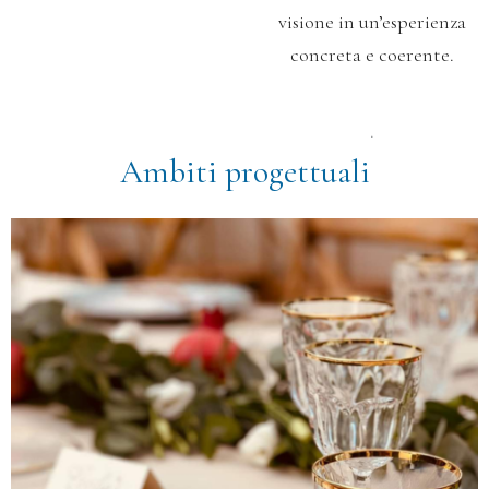
visione in un’esperienza
concreta e coerente.
.
Ambiti progettuali