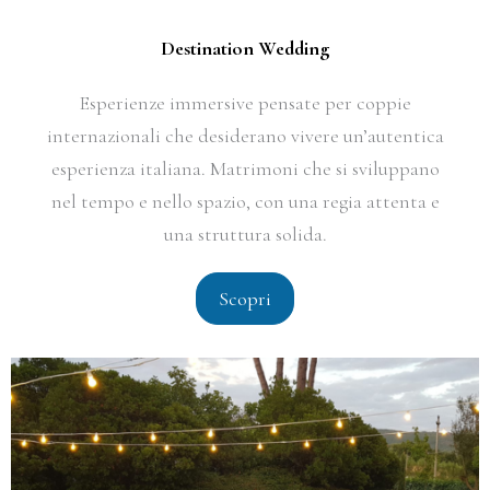
Destination Wedding
Esperienze immersive pensate per coppie
internazionali che desiderano vivere un’autentica
esperienza italiana. Matrimoni che si sviluppano
nel tempo e nello spazio, con una regia attenta e
una struttura solida.
Scopri