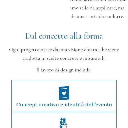
uno stile da applicare,
ma
da una storia da tradurre.
Dal concetto alla forma
Ogni progetto nasce da una visione chiara,
che viene
tradotta in scelte concrete e misurabili.
Il lavoro di design include:
Concept creativo e identità dell’evento