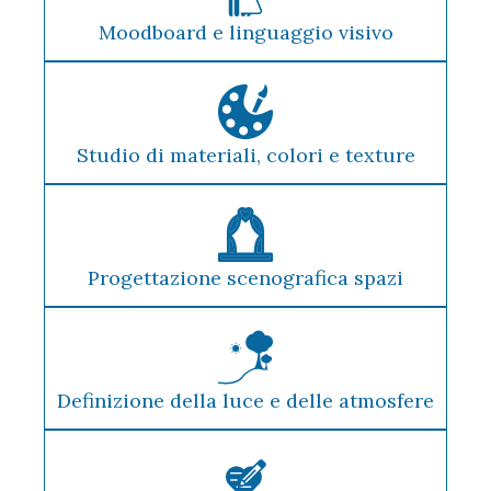
Moodboard e linguaggio visivo
Studio di materiali, colori e texture
Progettazione scenografica spazi
Definizione della luce e delle atmosfere