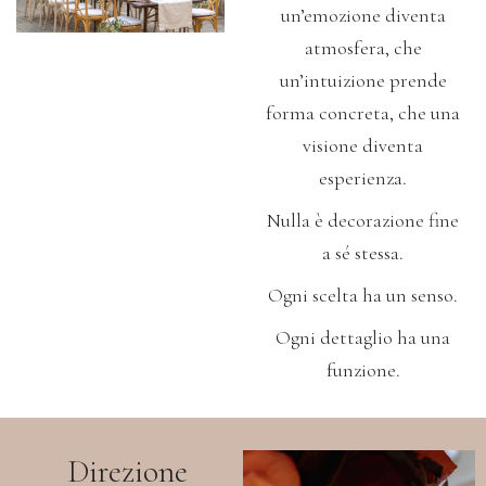
un’emozione diventa
atmosfera,
che
un’intuizione prende
forma concreta,
che una
visione diventa
esperienza.
Nulla è decorazione fine
a sé stessa.
Ogni scelta ha un senso.
Ogni dettaglio ha una
funzione.
Direzione