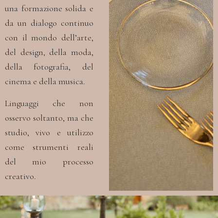
una formazione solida
e
da un dialogo continuo
con il mondo dell’arte,
del design, della moda,
della fotografia,
del
cinema e della musica.
Linguaggi che non
osservo soltanto,
ma che
studio, vivo e utilizzo
come strumenti reali
del mio processo
creativo.