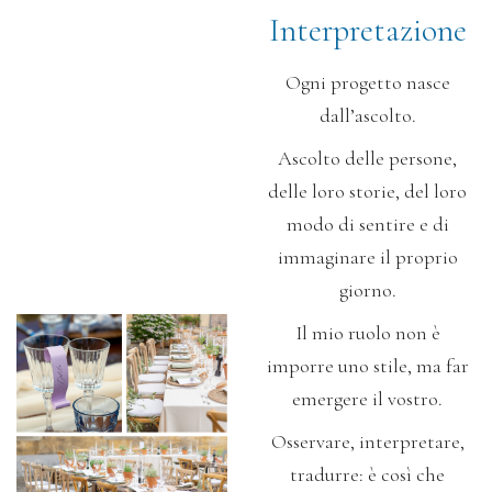
Interpretazione
Ogni progetto nasce
dall’ascolto.
Ascolto delle persone,
delle loro storie,
del loro
modo di sentire e di
immaginare il proprio
giorno.
Il mio ruolo non è
imporre uno stile,
ma far
emergere il vostro.
Osservare, interpretare,
tradurre:
è così che