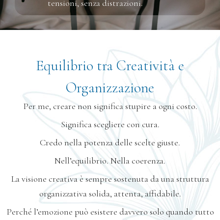
tensioni, senza distrazioni.
Equilibrio tra Creatività e
Organizzazione
Per me, creare non significa stupire a ogni costo.
Significa scegliere con cura.
Credo nella potenza delle scelte giuste.
Nell’equilibrio.
Nella coerenza.
La visione creativa è sempre sostenuta
da una struttura
organizzativa solida,
attenta, affidabile.
Perché l’emozione può esistere davvero
solo quando tutto